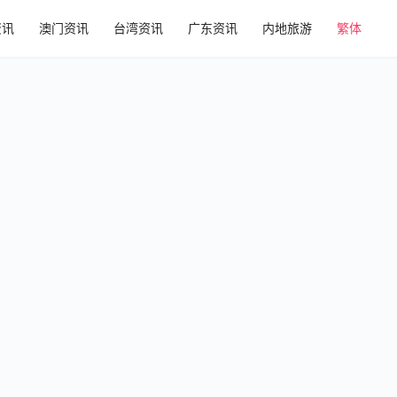
资讯
澳门资讯
台湾资讯
广东资讯
内地旅游
繁体