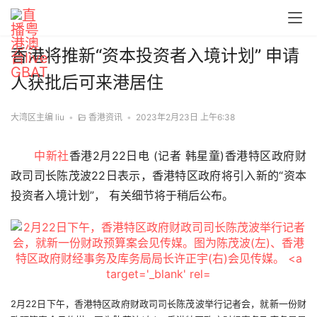
香港将推新“资本投资者入境计划” 申请
人获批后可来港居住
大湾区主编 liu
•
香港资讯
•
2023年2月23日 上午6:38
中新社
香港2月22日电 (记者 韩星童)香港特区政府财
政司司长陈茂波22日表示，香港特区政府将引入新的“资本
投资者入境计划”， 有关细节将于稍后公布。
2月22日下午，香港特区政府财政司司长陈茂波举行记者会，就新一份财